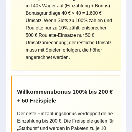
mit 40× Wager auf (Einzahlung + Bonus).
Bonusgrundlage 40 € × 40 = 1.600 €
Umsatz. Wenn Slots zu 100% zählen und
Roulette nur zu 10% zählt, entsprechen
500 € Roulette-Einsätze nur 50 €
Umsatzanrechnung; der restliche Umsatz
muss mit Spielen erfolgen, die höher
angerechnet werden.
Willkommensbonus 100% bis 200 €
+ 50 Freispiele
Der erste Einzahlungsbonus verdoppelt deine
Einzahlung bis 200 €. Die Freispiele gelten für
„Starburst“ und werden in Paketen zu je 10