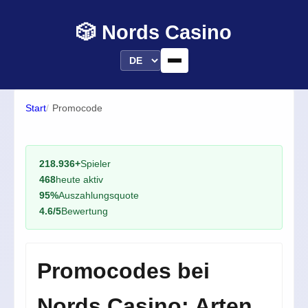
🎲 Nords Casino
Start
Promocode
218.936+
Spieler
468
heute aktiv
95%
Auszahlungsquote
4.6/5
Bewertung
Promocodes bei
Nords Casino: Arten,