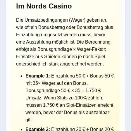
Im Nords Casino
Die Umsatzbedingungen (Wager) geben an,
wie oft ein Bonusbetrag oder Bonusbetrag plus
Einzahlung umgesetzt werden muss, bevor
eine Auszahlung möglich ist. Die Berechnung
erfolgt als Bonusgrundlage × Wager-Faktor;
Einsätze aus Spielen können je nach Spiel
unterschiedlich stark angerechnet werden.
Example 1:
Einzahlung 50 € + Bonus 50 €
mit 35× Wager auf den Bonus.
Bonusgrundlage 50 € × 35 = 1.750 €
Umsatz. Wenn Slots zu 100% zählen,
müssen 1.750 € an Slot-Einsätzen erreicht
werden, bevor der Bonus als auszahlbar
gilt.
Example 2:
Einzahlung 20 € + Bonus 20 €