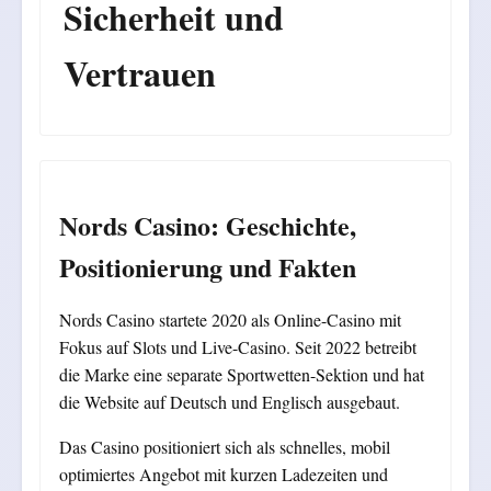
Sicherheit und
Vertrauen
Nords Casino: Geschichte,
Positionierung und Fakten
Nords Casino startete 2020 als Online-Casino mit
Fokus auf Slots und Live-Casino. Seit 2022 betreibt
die Marke eine separate Sportwetten-Sektion und hat
die Website auf Deutsch und Englisch ausgebaut.
Das Casino positioniert sich als schnelles, mobil
optimiertes Angebot mit kurzen Ladezeiten und