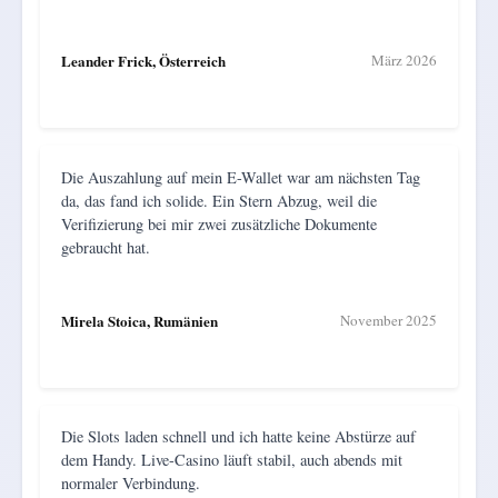
Leander Frick, Österreich
März 2026
Die Auszahlung auf mein E-Wallet war am nächsten Tag
da, das fand ich solide. Ein Stern Abzug, weil die
Verifizierung bei mir zwei zusätzliche Dokumente
gebraucht hat.
Mirela Stoica, Rumänien
November 2025
Die Slots laden schnell und ich hatte keine Abstürze auf
dem Handy. Live-Casino läuft stabil, auch abends mit
normaler Verbindung.