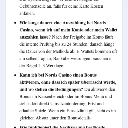
Gebührenzeile an, falls für deine Karte Kosten
anfallen.
Wie lange dauert eine Auszahlung bei Nords
Casino, wenn ich auf mein Konto oder mein Wallet
auszahlen lasse?
Nach der Freigabe im Konto läuft
die interne Prüfung bis zu 24 Stunden, danach hängt
die Dauer von der Methode ab. E‑Wallets kommen oft
am selben Tag an, Banküberweisungen brauchen in
der Regel 1–3 Werktage.
Kann ich bei Nords Casino einen Bonus
aktivieren, ohne dass ich später überrascht werde,
und wo stehen die Bedingungen?
Du aktivierst den
Bonus im Kassenbereich oder im Bonus-Menü und
siehst dort direkt Umsatzanforderung, Frist und
erlaubte Spiele. Wenn ein Einsatzlimit gilt, steht es im
gleichen Absatz unter den Bonusdetails.
Wie funktioniert die Verifizierung bei Nords