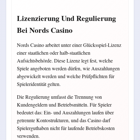
Lizenzierung Und Regulierung
Bei Nords Casino
Nords Casino arbeitet unter einer Glücksspiel-Lizenz
einer staatlichen oder halb-staatlichen
Aufsichtsbehörde. Diese Lizenz legt fest, welche
Spiele angeboten werden dürfen, wie Auszahlungen
abgewickelt werden und welche Prüfpflichten für
Spieleridentität gelten.
Die Regulierung umfasst die Trennung von
Kundengeldern und Betriebsmitteln. Für Spieler
bedeutet das: Ein- und Auszahlungen laufen über
getrennte Kontostrukturen, und das Casino darf
Spielerguthaben nicht für laufende Betriebskosten
verwenden.