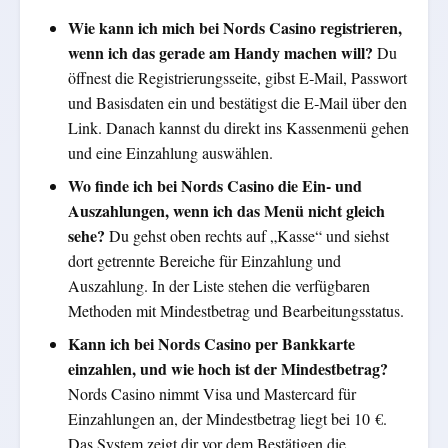
Wie kann ich mich bei Nords Casino registrieren,
wenn ich das gerade am Handy machen will?
Du
öffnest die Registrierungsseite, gibst E‑Mail, Passwort
und Basisdaten ein und bestätigst die E‑Mail über den
Link. Danach kannst du direkt ins Kassenmenü gehen
und eine Einzahlung auswählen.
Wo finde ich bei Nords Casino die Ein- und
Auszahlungen, wenn ich das Menü nicht gleich
sehe?
Du gehst oben rechts auf „Kasse“ und siehst
dort getrennte Bereiche für Einzahlung und
Auszahlung. In der Liste stehen die verfügbaren
Methoden mit Mindestbetrag und Bearbeitungsstatus.
Kann ich bei Nords Casino per Bankkarte
einzahlen, und wie hoch ist der Mindestbetrag?
Nords Casino nimmt Visa und Mastercard für
Einzahlungen an, der Mindestbetrag liegt bei 10 €.
Das System zeigt dir vor dem Bestätigen die