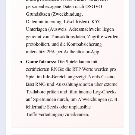
personenbezogene Daten nach DSGVO-
Grundsätzen (Zweckbindung,
Datenminimierung, Löschfristen). KYC-
Unterlagen (Ausweis, Adressnachweis) liegen
getrennt von Transaktionsdaten, Zugriffe werden
protokolliert, und die Kontoabsicherung
unterstützt 2FA per Authenticator-App.
Game fairness:
Die Spiele laufen mit
zertifizierten RNGs; die RTP-Werte werden pro
Spiel im Info-Bereich angezeigt. Nords Casino
lässt RNG und Auszahlungsquoten über externe
Testlabore prüfen und führt interne Log-Checks
auf Spielrunden durch, um Abweichungen (z. B.
fehlerhafte Seeds oder unplausible
Trefferverteilungen) zu erkennen.