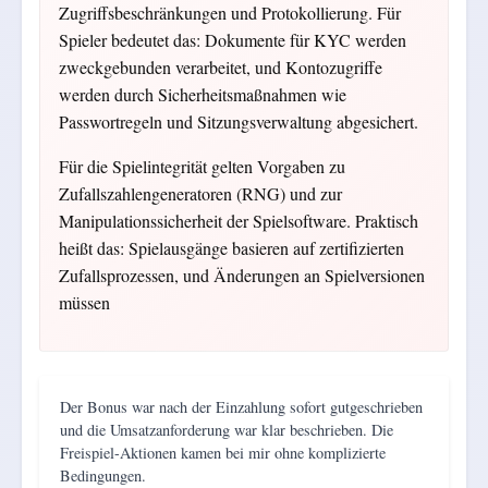
Zugriffsbeschränkungen und Protokollierung. Für
Spieler bedeutet das: Dokumente für KYC werden
zweckgebunden verarbeitet, und Kontozugriffe
werden durch Sicherheitsmaßnahmen wie
Passwortregeln und Sitzungsverwaltung abgesichert.
Für die Spielintegrität gelten Vorgaben zu
Zufallszahlengeneratoren (RNG) und zur
Manipulationssicherheit der Spielsoftware. Praktisch
heißt das: Spielausgänge basieren auf zertifizierten
Zufallsprozessen, und Änderungen an Spielversionen
müssen
Der Bonus war nach der Einzahlung sofort gutgeschrieben
und die Umsatzanforderung war klar beschrieben. Die
Freispiel-Aktionen kamen bei mir ohne komplizierte
Bedingungen.