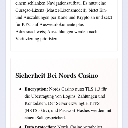
einem schlanken Navigationsaufbau. Es nutzt eine
Curaçao-Lizenz (Master-Lizenzmodell), bietet Ein-
und Auszahlungen per Karte und Krypto an und setzt
für KYC auf Ausweisdokumente plus
Adressnachweis; Auszahlungen werden nach
Verifizierung priorisiert.
Sicherheit Bei Nords Casino
Encryption:
Nords Casino nutzt TLS 1.3 für
die Übertragung von Logins, Zahlungen und
Kontodaten. Der Server erzwingt HTTPS
(HSTS aktiv), und Passwort-Hashes werden mit
einem Salt gespeichert.
Data protection:
Nords Casino verarbeitet