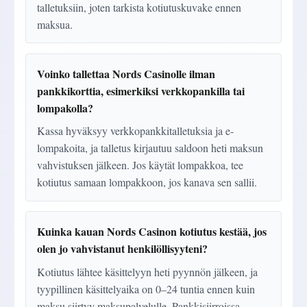
talletuksiin, joten tarkista kotiutuskuvake ennen
maksua.
Voinko tallettaa Nords Casinolle ilman
pankkikorttia, esimerkiksi verkkopankilla tai
lompakolla?
Kassa hyväksyy verkkopankkitalletuksia ja e-
lompakoita, ja talletus kirjautuu saldoon heti maksun
vahvistuksen jälkeen. Jos käytät lompakkoa, tee
kotiutus samaan lompakkoon, jos kanava sen sallii.
Kuinka kauan Nords Casinon kotiutus kestää, jos
olen jo vahvistanut henkilöllisyyteni?
Kotiutus lähtee käsittelyyn heti pyynnön jälkeen, ja
tyypillinen käsittelyaika on 0–24 tuntia ennen kuin
maksu siirtyy maksupalvelulle. Pankkisiirroissa