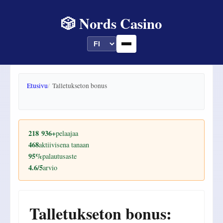
🎲 Nords Casino
Etusivu
Talletukseton bonus
218 936+
pelaajaa
468
aktiivisena tanaan
95%
palautusaste
4.6/5
arvio
Talletukseton bonus: