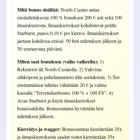
Mitä bonus sisältää:
Nords Casino antaa
ensitalletuksesta 100 % bonuksen 200 € asti sekä 100
ilmaiskierrosta. Ilmaiskierrokset kohdistuvat pelille
Starburst, panos 0,10 € per kierros. Ilmaiskierrokset
jaetaan kahdessa erässä: 50 heti talletuksen jälkeen ja
50 seuraavana päivänä.
Miten saat bonuksen (vaihe vaiheelta):
1)
Rekisteröi tili Nords Casinolla. 2) Vahvista
sähköposti ja puhelinnumero tilin asetuksista. 3) Tee
ensimmäinen talletus vähintään 20 € ja valitse
kassalla “Tervetuliaisbonus 100 % + 100 FS”. 4)
Avaa Starburst ja käytä ilmaiskierrokset
bonussaldolta. Bonussumma hyvitetään heti
talletuksen jälkeen.
Kierrätys ja wagger:
Bonussumma kierrätetään 35x
ja ilmaiskierroksista saadut voitot kierrätetään 35x