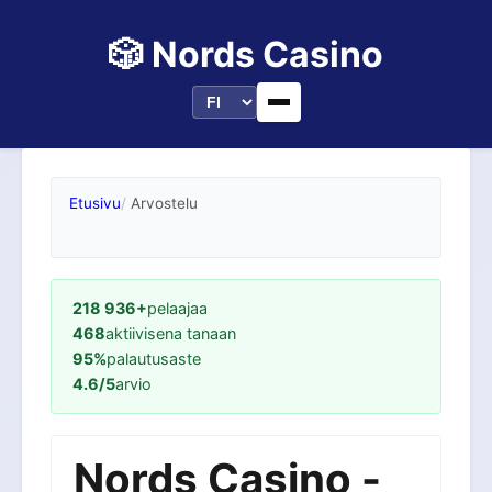
🎲 Nords Casino
Etusivu
Arvostelu
218 936+
pelaajaa
468
aktiivisena tanaan
95%
palautusaste
4.6/5
arvio
Nords Casino -