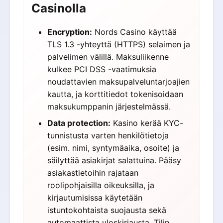
Casinolla
Encryption:
Nords Casino käyttää
TLS 1.3 -yhteyttä (HTTPS) selaimen ja
palvelimen välillä. Maksuliikenne
kulkee PCI DSS -vaatimuksia
noudattavien maksupalveluntarjoajien
kautta, ja korttitiedot tokenisoidaan
maksukumppanin järjestelmässä.
Data protection:
Kasino kerää KYC-
tunnistusta varten henkilötietoja
(esim. nimi, syntymäaika, osoite) ja
säilyttää asiakirjat salattuina. Pääsy
asiakastietoihin rajataan
roolipohjaisilla oikeuksilla, ja
kirjautumisissa käytetään
istuntokohtaista suojausta sekä
automaattista uloskirjausta. Tilin