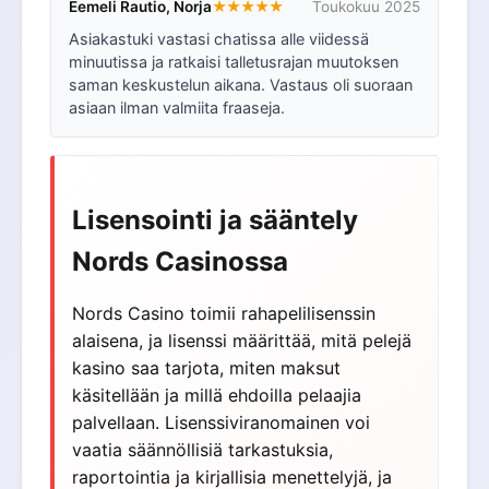
Eemeli Rautio, Norja
★★★★★
Toukokuu 2025
Asiakastuki vastasi chatissa alle viidessä
minuutissa ja ratkaisi talletusrajan muutoksen
saman keskustelun aikana. Vastaus oli suoraan
asiaan ilman valmiita fraaseja.
Lisensointi ja sääntely
Nords Casinossa
Nords Casino toimii rahapelilisenssin
alaisena, ja lisenssi määrittää, mitä pelejä
kasino saa tarjota, miten maksut
käsitellään ja millä ehdoilla pelaajia
palvellaan. Lisenssiviranomainen voi
vaatia säännöllisiä tarkastuksia,
raportointia ja kirjallisia menettelyjä, ja