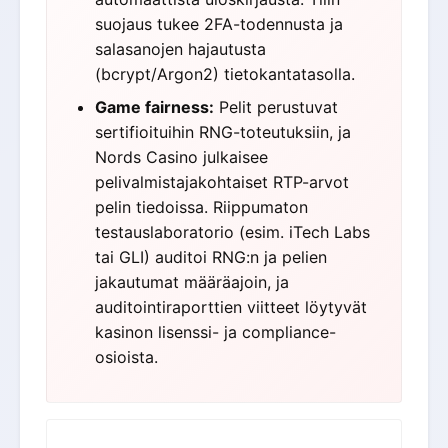
suojaus tukee 2FA-todennusta ja
salasanojen hajautusta
(bcrypt/Argon2) tietokantatasolla.
Game fairness:
Pelit perustuvat
sertifioituihin RNG-toteutuksiin, ja
Nords Casino julkaisee
pelivalmistajakohtaiset RTP-arvot
pelin tiedoissa. Riippumaton
testauslaboratorio (esim. iTech Labs
tai GLI) auditoi RNG:n ja pelien
jakautumat määräajoin, ja
auditointiraporttien viitteet löytyvät
kasinon lisenssi- ja compliance-
osioista.