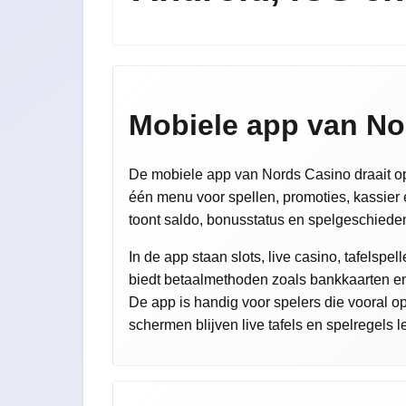
Mobiele app van No
De mobiele app van Nords Casino draait op i
één menu voor spellen, promoties, kassier 
toont saldo, bonusstatus en spelgeschieden
In de app staan slots, live casino, tafelspel
biedt betaalmethoden zoals bankkaarten en 
De app is handig voor spelers die vooral op
schermen blijven live tafels en spelregels