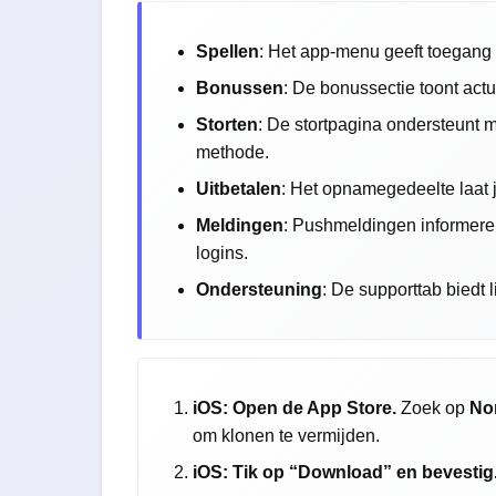
Spellen
: Het app-menu geeft toegang tot
Bonussen
: De bonussectie toont act
Storten
: De stortpagina ondersteunt 
methode.
Uitbetalen
: Het opnamegedeelte laat j
Meldingen
: Pushmeldingen informeren
logins.
Ondersteuning
: De supporttab biedt 
iOS: Open de App Store.
Zoek op
No
om klonen te vermijden.
iOS: Tik op “Download” en bevestig