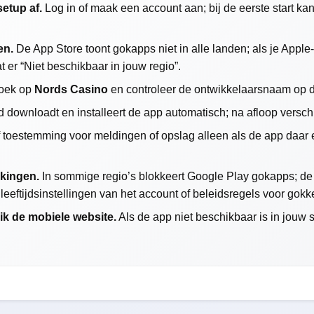
setup af.
Log in of maak een account aan; bij de eerste start ka
en.
De App Store toont gokapps niet in alle landen; als je Apple‑
t er “Niet beschikbaar in jouw regio”.
oek op
Nords Casino
en controleer de ontwikkelaarsnaam op de
 downloadt en installeert de app automatisch; na afloop versch
toestemming voor meldingen of opslag alleen als de app daar ex
rkingen.
In sommige regio’s blokkeert Google Play gokapps; de a
 leeftijdsinstellingen van het account of beleidsregels voor gokk
uik de mobiele website.
Als de app niet beschikbaar is in jouw 