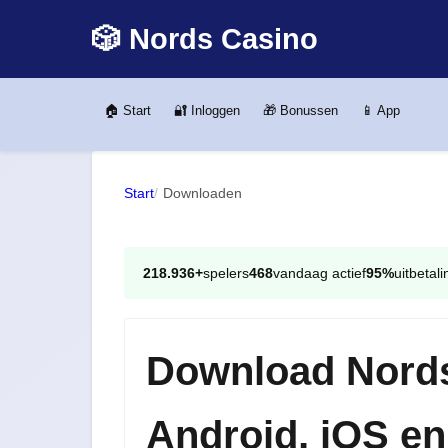
🎲 Nords Casino
🏠 Start
🔐 Inloggen
🎁 Bonussen
📱 App
Start
Downloaden
218.936+
spelers
468
vandaag actief
95%
uitbetal
Download Nords
Android, iOS en