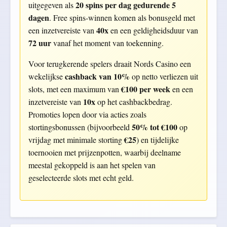
20 spins per dag gedurende 5
uitgegeven als
dagen
. Free spins-winnen komen als bonusgeld met
40x
een inzetvereiste van
en een geldigheidsduur van
72 uur
vanaf het moment van toekenning.
Voor terugkerende spelers draait Nords Casino een
cashback van 10%
wekelijkse
op netto verliezen uit
€100 per week
slots, met een maximum van
en een
10x
inzetvereiste van
op het cashbackbedrag.
Promoties lopen door via acties zoals
50% tot €100
stortingsbonussen (bijvoorbeeld
op
€25
vrijdag met minimale storting
) en tijdelijke
toernooien met prijzenpotten, waarbij deelname
meestal gekoppeld is aan het spelen van
geselecteerde slots met echt geld.