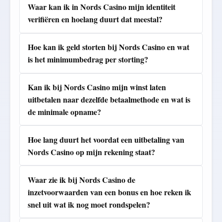
Waar kan ik in Nords Casino mijn identiteit
verifiëren en hoelang duurt dat meestal?
Hoe kan ik geld storten bij Nords Casino en wat
is het minimumbedrag per storting?
Kan ik bij Nords Casino mijn winst laten
uitbetalen naar dezelfde betaalmethode en wat is
de minimale opname?
Hoe lang duurt het voordat een uitbetaling van
Nords Casino op mijn rekening staat?
Waar zie ik bij Nords Casino de
inzetvoorwaarden van een bonus en hoe reken ik
snel uit wat ik nog moet rondspelen?