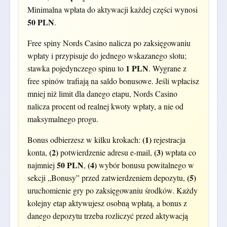
Minimalna wpłata do aktywacji każdej części wynosi
50 PLN
.
Free spiny Nords Casino nalicza po zaksięgowaniu
wpłaty i przypisuje do jednego wskazanego slotu;
1 PLN
stawka pojedynczego spinu to
. Wygrane z
free spinów trafiają na saldo bonusowe. Jeśli wpłacisz
mniej niż limit dla danego etapu, Nords Casino
nalicza procent od realnej kwoty wpłaty, a nie od
maksymalnego progu.
(1)
Bonus odbierzesz w kilku krokach:
rejestracja
(2)
(3)
konta,
potwierdzenie adresu e-mail,
wpłata co
50 PLN
(4)
najmniej
,
wybór bonusu powitalnego w
(5)
sekcji „Bonusy” przed zatwierdzeniem depozytu,
uruchomienie gry po zaksięgowaniu środków. Każdy
kolejny etap aktywujesz osobną wpłatą, a bonus z
danego depozytu trzeba rozliczyć przed aktywacją