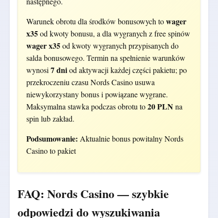
następnego.
wager
Warunek obrotu dla środków bonusowych to
x35
od kwoty bonusu, a dla wygranych z free spinów
wager x35
od kwoty wygranych przypisanych do
salda bonusowego. Termin na spełnienie warunków
7 dni
wynosi
od aktywacji każdej części pakietu; po
przekroczeniu czasu Nords Casino usuwa
niewykorzystany bonus i powiązane wygrane.
20 PLN
Maksymalna stawka podczas obrotu to
na
spin lub zakład.
Podsumowanie:
Aktualnie bonus powitalny Nords
Casino to pakiet
FAQ: Nords Casino — szybkie
odpowiedzi do wyszukiwania