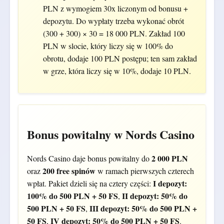
PLN z wymogiem 30x liczonym od bonusu +
depozytu. Do wypłaty trzeba wykonać obrót
(300 + 300) × 30 = 18 000 PLN. Zakład 100
PLN w slocie, który liczy się w 100% do
obrotu, dodaje 100 PLN postępu; ten sam zakład
w grze, która liczy się w 10%, dodaje 10 PLN.
Bonus powitalny w Nords Casino
2 000 PLN
Nords Casino daje bonus powitalny do
200 free spinów
oraz
w ramach pierwszych czterech
I depozyt:
wpłat. Pakiet dzieli się na cztery części:
100% do 500 PLN + 50 FS
II depozyt: 50% do
,
500 PLN + 50 FS
III depozyt: 50% do 500 PLN +
,
50 FS
IV depozyt: 50% do 500 PLN + 50 FS
,
.