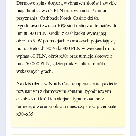
Darmowe spiny dotyczą wybranych slotów i zwykle
mają limit stawki 5 PLN oraz ważność 7 dni od
przyznania. Cashback Nords Casino działa
tygodniowo i zwraca 10% strat netto z automatów do
limitu 300 PLN; środki z cashbacku wymagają
obrotu x5. W promocjach okresowych pojawiają się
m.in. „Reload” 30% do 300 PLN w weekend (min.
wpłata 60 PLN, obrót x30) oraz turnieje slotowe z
pulą 50 000 PLN, gdzie punkty nalicza obrót na
wskazanych grach.
Na dziś oferta w Nords Casino opiera się na pakiecie
powitalnym z darmowymi spinami, tygodniowym
cashbacku i krótkich akcjach typu reload oraz
turnieje, a warunki obrotu mieszczą się w przedziale
x30–x35.