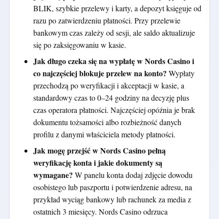
BLIK, szybkie przelewy i karty, a depozyt księguje od
razu po zatwierdzeniu płatności. Przy przelewie
bankowym czas zależy od sesji, ale saldo aktualizuje
się po zaksięgowaniu w kasie.
Jak długo czeka się na wypłatę w Nords Casino i
co najczęściej blokuje przelew na konto?
Wypłaty
przechodzą po weryfikacji i akceptacji w kasie, a
standardowy czas to 0–24 godziny na decyzję plus
czas operatora płatności. Najczęściej opóźnia je brak
dokumentu tożsamości albo rozbieżność danych
profilu z danymi właściciela metody płatności.
Jak mogę przejść w Nords Casino pełną
weryfikację konta i jakie dokumenty są
wymagane?
W panelu konta dodaj zdjęcie dowodu
osobistego lub paszportu i potwierdzenie adresu, na
przykład wyciąg bankowy lub rachunek za media z
ostatnich 3 miesięcy. Nords Casino odrzuca