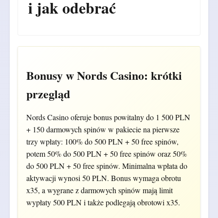
i jak odebrać
Bonusy w Nords Casino: krótki
przegląd
Nords Casino oferuje bonus powitalny do 1 500 PLN
+ 150 darmowych spinów w pakiecie na pierwsze
trzy wpłaty: 100% do 500 PLN + 50 free spinów,
potem 50% do 500 PLN + 50 free spinów oraz 50%
do 500 PLN + 50 free spinów. Minimalna wpłata do
aktywacji wynosi 50 PLN. Bonus wymaga obrotu
x35, a wygrane z darmowych spinów mają limit
wypłaty 500 PLN i także podlegają obrotowi x35.