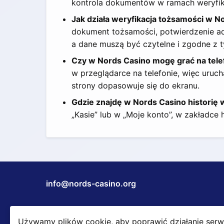
kontrola dokumentów w ramach weryfika
Jak działa weryfikacja tożsamości w 
dokument tożsamości, potwierdzenie ad
a dane muszą być czytelne i zgodne z ty
Czy w Nords Casino mogę grać na telefo
w przeglądarce na telefonie, więc uruch
strony dopasowuje się do ekranu.
Gdzie znajdę w Nords Casino historię 
„Kasie” lub w „Moje konto”, w zakładce hi
info@nords-casino.org
Używamy plików cookie, aby poprawić działanie serw