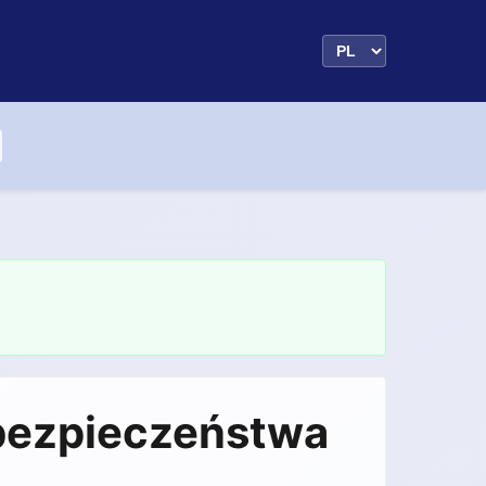
a bezpieczeństwa