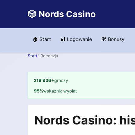
🎲 Nords Casino
🏠 Start
🔐 Logowanie
🎁 Bonusy
Start
Recenzja
218 936+
graczy
95%
wskaznik wyplat
Nords Casino: hi