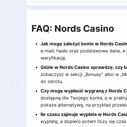
FAQ: Nords Casino
Jak mogę założyć konto w Nords Casino 
e-mail, hasło oraz podstawowe dane, a p
weryfikację.
Gdzie w Nords Casino sprawdzę, czy bon
zobaczysz w sekcji „Bonusy” albo w „Moje
do obrotu.
Czy mogę wypłacić wygraną z Nords Ca
dostępną dla Twojego konta, a w prakty
pokaże alternatywę, na przykład przel
Ile czasu zajmuje wypłata w Nords Cas
wypłatę, a dopiero potem liczy się czas 