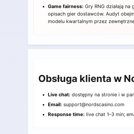
Game fairness:
Gry RNG działają na 
opisach gier dostawców. Audyt obejm
modelu kwartalnym przez zewnętrzne l
Obsługa klienta w N
Live chat:
dostępny na stronie i w pan
Email:
support@nordscasino.com
Response time:
live chat 1–3 min; ema