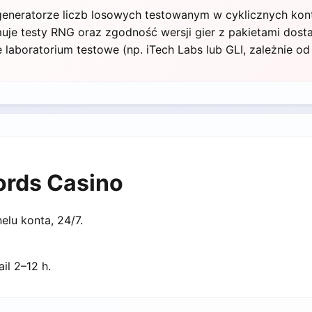
generatorze liczb losowych testowanym w cyklicznych kont
uje testy RNG oraz zgodność wersji gier z pakietami dos
aboratorium testowe (np. iTech Labs lub GLI, zależnie od
ords Casino
elu konta, 24/7.
il 2–12 h.