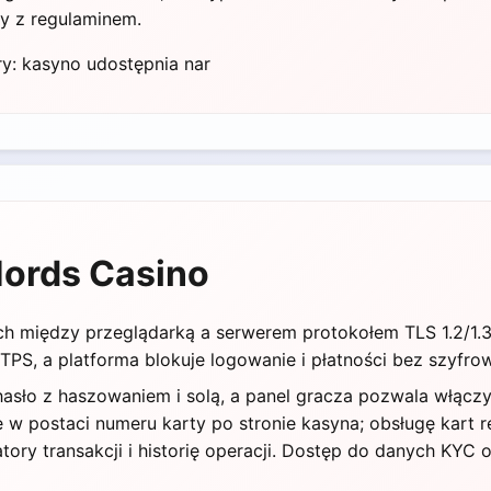
ny z regulaminem.
ry: kasyno udostępnia nar
ords Casino
h między przeglądarką a serwerem protokołem TLS 1.2/1.3 i
PS, a platforma blokuje logowanie i płatności bez szyfro
asło z haszowaniem i solą, a panel gracza pozwala włączy
w postaci numeru karty po stronie kasyna; obsługę kart re
ory transakcji i historię operacji. Dostęp do danych KYC o