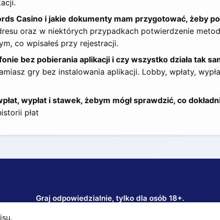
cji.
Nords Casino i jakie dokumenty mam przygotować, żeby p
resu oraz w niektórych przypadkach potwierdzenie metody 
m, co wpisałeś przy rejestracji.
nie bez pobierania aplikacji i czy wszystko działa tak s
amiasz gry bez instalowania aplikacji. Lobby, wpłaty, wyp
wpłat, wypłat i stawek, żebym mógł sprawdzić, co dokładn
storii płat
Graj odpowiedzialnie, tylko dla osób 18+.
© 2019 -
2026
Nords Casino.
isu.