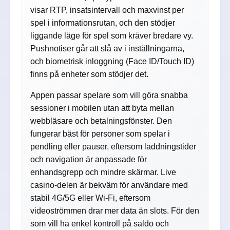
visar RTP, insatsintervall och maxvinst per
spel i informationsrutan, och den stödjer
liggande läge för spel som kräver bredare vy.
Pushnotiser går att slå av i inställningarna,
och biometrisk inloggning (Face ID/Touch ID)
finns på enheter som stödjer det.
Appen passar spelare som vill göra snabba
sessioner i mobilen utan att byta mellan
webbläsare och betalningsfönster. Den
fungerar bäst för personer som spelar i
pendling eller pauser, eftersom laddningstider
och navigation är anpassade för
enhandsgrepp och mindre skärmar. Live
casino-delen är bekväm för användare med
stabil 4G/5G eller Wi‑Fi, eftersom
videoströmmen drar mer data än slots. För den
som vill ha enkel kontroll på saldo och