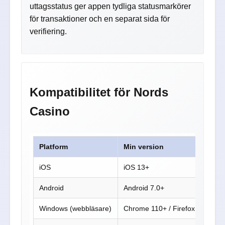
uttagsstatus ger appen tydliga statusmarkörer
för transaktioner och en separat sida för
verifiering.
Kompatibilitet för Nords
Casino
Platform
Min version
iOS
iOS 13+
Android
Android 7.0+
Windows (webbläsare)
Chrome 110+ / Firefox 110+ / 