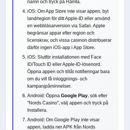
namn och tryck på Hämta.
iOS: Om App Store inte visar appen, byt
land/region för ditt Apple-ID eller använd
en webbläsarversion via Safari. Apple
begränsar appar efter region och
licenskrav, och vissa casinon distribuerar
därför ingen iOS-app i App Store.
iOS: Slutför installationen med Face
ID/Touch ID eller Apple-ID-lösenord.
Öppna appen och tillåt notifieringar bara
om du vill få inloggnings- och
kampanjpåminnelser.
Android: Öppna
Google Play
, sök efter
“Nords Casino”, välj appen och tryck på
Installera.
Android: Om Google Play inte visar
appen, ladda ner APK från Nords