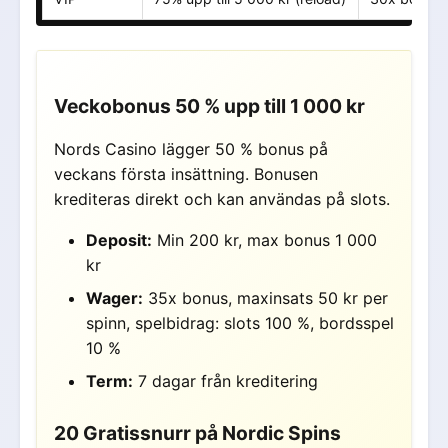
Veckobonus 50 % upp till 1 000 kr
Nords Casino lägger 50 % bonus på
veckans första insättning. Bonusen
krediteras direkt och kan användas på slots.
Deposit:
Min 200 kr, max bonus 1 000
kr
Wager:
35x bonus, maxinsats 50 kr per
spinn, spelbidrag: slots 100 %, bordsspel
10 %
Term:
7 dagar från kreditering
20 Gratissnurr på Nordic Spins