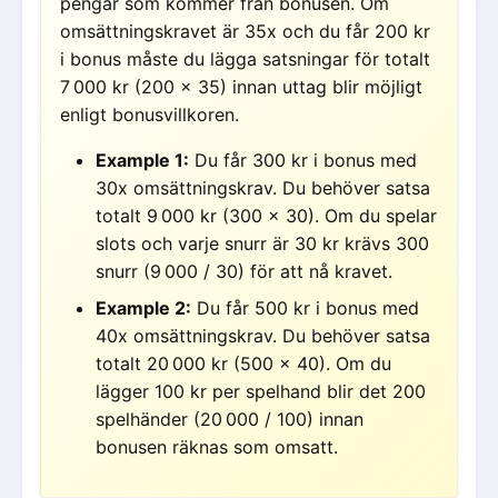
pengar som kommer från bonusen. Om
omsättningskravet är 35x och du får 200 kr
i bonus måste du lägga satsningar för totalt
7 000 kr (200 × 35) innan uttag blir möjligt
enligt bonusvillkoren.
Example 1:
Du får 300 kr i bonus med
30x omsättningskrav. Du behöver satsa
totalt 9 000 kr (300 × 30). Om du spelar
slots och varje snurr är 30 kr krävs 300
snurr (9 000 / 30) för att nå kravet.
Example 2:
Du får 500 kr i bonus med
40x omsättningskrav. Du behöver satsa
totalt 20 000 kr (500 × 40). Om du
lägger 100 kr per spelhand blir det 200
spelhänder (20 000 / 100) innan
bonusen räknas som omsatt.