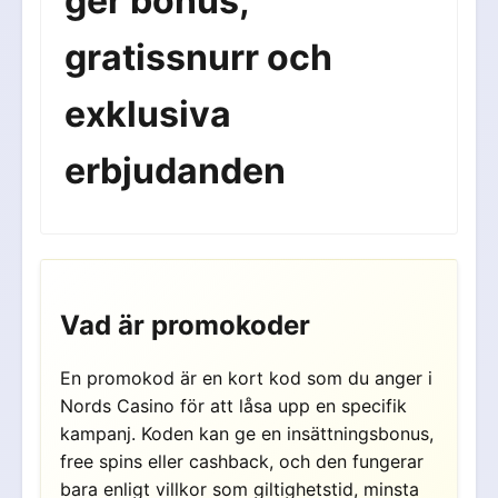
ger bonus,
gratissnurr och
exklusiva
erbjudanden
Vad är promokoder
En promokod är en kort kod som du anger i
Nords Casino för att låsa upp en specifik
kampanj. Koden kan ge en insättningsbonus,
free spins eller cashback, och den fungerar
bara enligt villkor som giltighetstid, minsta