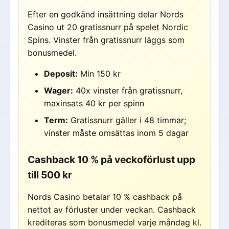
Efter en godkänd insättning delar Nords
Casino ut 20 gratissnurr på spelet Nordic
Spins. Vinster från gratissnurr läggs som
bonusmedel.
Deposit:
Min 150 kr
Wager:
40x vinster från gratissnurr,
maxinsats 40 kr per spinn
Term:
Gratissnurr gäller i 48 timmar;
vinster måste omsättas inom 5 dagar
Cashback 10 % på veckoförlust upp
till 500 kr
Nords Casino betalar 10 % cashback på
nettot av förluster under veckan. Cashback
krediteras som bonusmedel varje måndag kl.