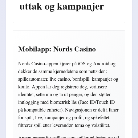
uttak og kampanjer
Mobilapp: Nords Casino
Nords Casino-appen kjører på iOS og Android og
dekker de samme kjernedelene som nettsiden:
spilleautomater, live casino, bordspill, kampanjer og
konto. Appen lar deg registrere deg, verifisere
identitet, sette inn og ta ut penger, og den støtter
innlogging med biometrisk lås (Face ID/Touch ID
på kompatible enheter). Navigasjonen er delt i faner
for spill, live, kampanjer og profil, og søkefeltet
filtrerer spill etter leverandør, tema og volatilitet.
Appen passer for spillere som spiller på farten og vil