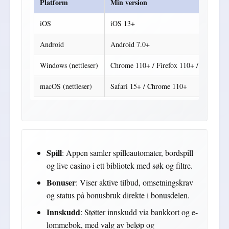
Platform
Min version
iOS
iOS 13+
Android
Android 7.0+
Windows (nettleser)
Chrome 110+ / Firefox 110+ / Edge 110
macOS (nettleser)
Safari 15+ / Chrome 110+
Spill
: Appen samler spilleautomater, bordspill
og live casino i ett bibliotek med søk og filtre.
Bonuser
: Viser aktive tilbud, omsetningskrav
og status på bonusbruk direkte i bonusdelen.
Innskudd
: Støtter innskudd via bankkort og e-
lommebok, med valg av beløp og