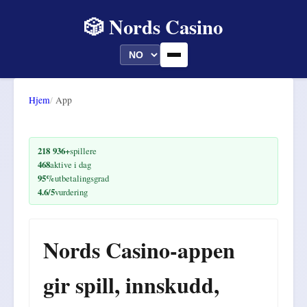
🎲 Nords Casino
Hjem
App
218 936+
spillere
468
aktive i dag
95%
utbetalingsgrad
4.6/5
vurdering
Nords Casino-appen
gir spill, innskudd,