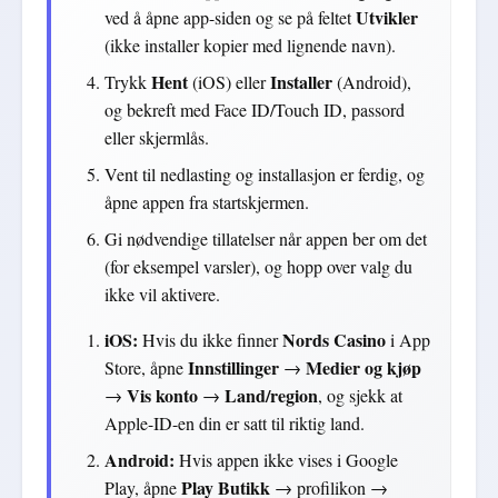
Utvikler
ved å åpne app-siden og se på feltet
(ikke installer kopier med lignende navn).
Hent
Installer
Trykk
(iOS) eller
(Android),
og bekreft med Face ID/Touch ID, passord
eller skjermlås.
Vent til nedlasting og installasjon er ferdig, og
åpne appen fra startskjermen.
Gi nødvendige tillatelser når appen ber om det
(for eksempel varsler), og hopp over valg du
ikke vil aktivere.
iOS:
Nords Casino
Hvis du ikke finner
i App
Innstillinger
Medier og kjøp
Store, åpne
→
Vis konto
Land/region
→
→
, og sjekk at
Apple-ID-en din er satt til riktig land.
Android:
Hvis appen ikke vises i Google
Play Butikk
Play, åpne
→ profilikon →