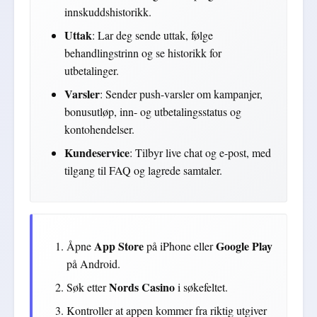
innskuddshistorikk.
Uttak
: Lar deg sende uttak, følge
behandlingstrinn og se historikk for
utbetalinger.
Varsler
: Sender push-varsler om kampanjer,
bonusutløp, inn- og utbetalingsstatus og
kontohendelser.
Kundeservice
: Tilbyr live chat og e-post, med
tilgang til FAQ og lagrede samtaler.
App Store
Google Play
Åpne
på iPhone eller
på Android.
Nords Casino
Søk etter
i søkefeltet.
Kontroller at appen kommer fra riktig utgiver