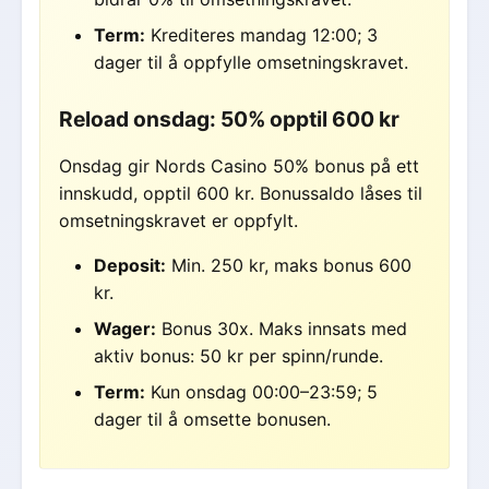
Term:
Krediteres mandag 12:00; 3
dager til å oppfylle omsetningskravet.
Reload onsdag: 50% opptil 600 kr
Onsdag gir Nords Casino 50% bonus på ett
innskudd, opptil 600 kr. Bonussaldo låses til
omsetningskravet er oppfylt.
Deposit:
Min. 250 kr, maks bonus 600
kr.
Wager:
Bonus 30x. Maks innsats med
aktiv bonus: 50 kr per spinn/runde.
Term:
Kun onsdag 00:00–23:59; 5
dager til å omsette bonusen.