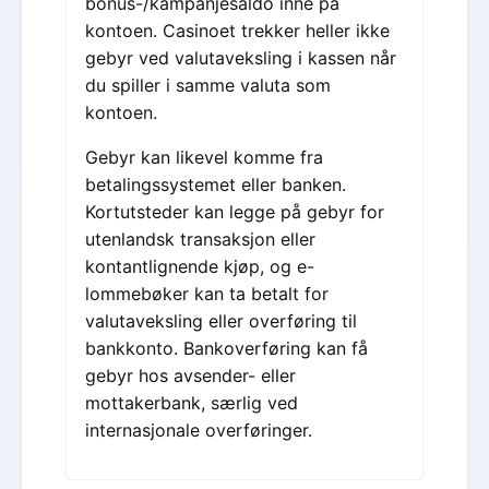
bonus-/kampanjesaldo inne på
kontoen. Casinoet trekker heller ikke
gebyr ved valutaveksling i kassen når
du spiller i samme valuta som
kontoen.
Gebyr kan likevel komme fra
betalingssystemet eller banken.
Kortutsteder kan legge på gebyr for
utenlandsk transaksjon eller
kontantlignende kjøp, og e-
lommebøker kan ta betalt for
valutaveksling eller overføring til
bankkonto. Bankoverføring kan få
gebyr hos avsender- eller
mottakerbank, særlig ved
internasjonale overføringer.