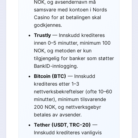
NOK, og avsendernavn må
samsvare med kontoen i Nords
Casino for at betalingen skal
godkjennes.
Trustly
— Innskudd krediteres
innen 0–5 minutter, minimum 100
NOK, og metoden er kun
tilgjengelig for banker som støtter
BankID-innlogging.
Bitcoin (BTC)
— Innskudd
krediteres etter 1–3
nettverksbekreftelser (ofte 10–60
minutter), minimum tilsvarende
200 NOK, og nettverksgebyr
betales av avsender.
Tether (USDT, TRC-20)
—
Innskudd krediteres vanligvis