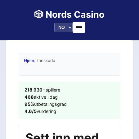
🎲 Nords Casino
Hjem
Innskudd
218 936+
spillere
468
aktive i dag
95%
utbetalingsgrad
4.6/5
vurdering
Sett inn med