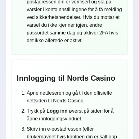
postadressen din er verifisert og slå på
varsler i kontoinnstillingene for å få melding
ved sikkerhetshendelser. Hvis du mottar et
varsel du ikke kjenner igjen, endre
passordet samme dag og aktiver 2FA hvis
det ikke allerede er aktivt.
Innlogging til Nords Casino
Åpne nettleseren og gå til den offisielle
nettsiden til Nords Casino.
Trykk på
Logg inn
øverst på siden for å
åpne innloggingsvinduet.
Skriv inn e-postadressen (eller
brukernavnet hvis kontoen din er satt opp