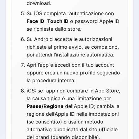
download.
Su iOS completa l’autenticazione con
Face ID
,
Touch ID
o password Apple ID
se richiesta dallo store.
Su Android accetta le autorizzazioni
richieste al primo avvio, se compaiono,
poi attendi l’installazione automatica.
Apri l’app e accedi con il tuo account
oppure crea un nuovo profilo seguendo
la procedura interna.
iOS: se l’app non compare in App Store,
la causa tipica è una limitazione per
Paese/Regione
dell’Apple ID; cambia la
regione dell’Apple ID nelle impostazioni
(se consentito) o usa un metodo
alternativo pubblicato dal sito ufficiale
del brand (quando disponibile).