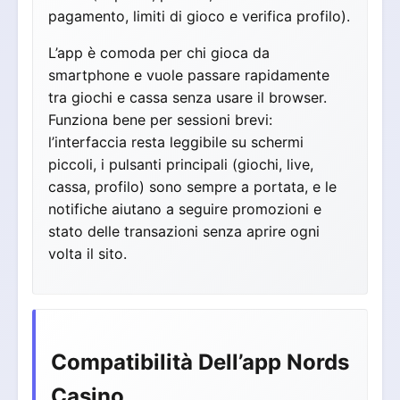
pagamento, limiti di gioco e verifica profilo).
L’app è comoda per chi gioca da
smartphone e vuole passare rapidamente
tra giochi e cassa senza usare il browser.
Funziona bene per sessioni brevi:
l’interfaccia resta leggibile su schermi
piccoli, i pulsanti principali (giochi, live,
cassa, profilo) sono sempre a portata, e le
notifiche aiutano a seguire promozioni e
stato delle transazioni senza aprire ogni
volta il sito.
Compatibilità Dell’app Nords
Casino