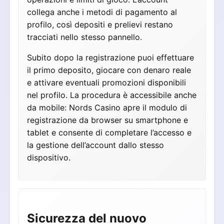
collega anche i metodi di pagamento al
profilo, così depositi e prelievi restano
tracciati nello stesso pannello.
Subito dopo la registrazione puoi effettuare
il primo deposito, giocare con denaro reale
e attivare eventuali promozioni disponibili
nel profilo. La procedura è accessibile anche
da mobile: Nords Casino apre il modulo di
registrazione da browser su smartphone e
tablet e consente di completare l’accesso e
la gestione dell’account dallo stesso
dispositivo.
Sicurezza del nuovo