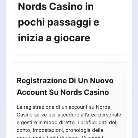
Nords Casino in
pochi passaggi e
inizia a giocare
Registrazione Di Un Nuovo
Account Su Nords Casino
La registrazione di un account su Nords
Casino serve per accedere all’area personale
e gestire in modo diretto il profilo: dati del
conto, impostazioni, cronologia delle
operazioni e limiti di gioco. L’account