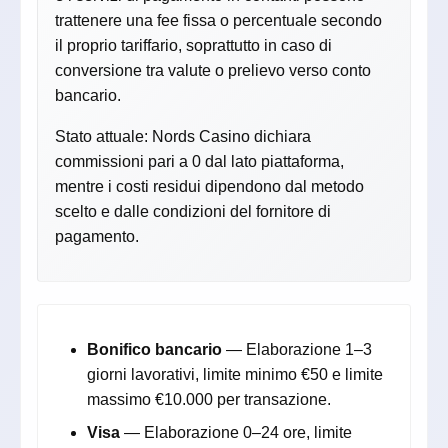
trattenere una fee fissa o percentuale secondo
il proprio tariffario, soprattutto in caso di
conversione tra valute o prelievo verso conto
bancario.
Stato attuale: Nords Casino dichiara
commissioni pari a 0 dal lato piattaforma,
mentre i costi residui dipendono dal metodo
scelto e dalle condizioni del fornitore di
pagamento.
Bonifico bancario
— Elaborazione 1–3
giorni lavorativi, limite minimo €50 e limite
massimo €10.000 per transazione.
Visa
— Elaborazione 0–24 ore, limite