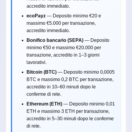
accredito immediato.
ecoPayz
— Deposito minimo €20 e
massimo €5.000 per transazione,
accredito immediato.
Bonifico bancario (SEPA)
— Deposito
minimo €50 e massimo €20.000 per
transazione, accredito in 1–3 giorni
lavorativi.
Bitcoin (BTC)
— Deposito minimo 0,0005
BTC e massimo 0,2 BTC per transazione,
accredito in 10–60 minuti dopo le
conferme di rete.
Ethereum (ETH)
— Deposito minimo 0,01
ETH e massimo 3 ETH per transazione,
accredito in 5–30 minuti dopo le conferme
di rete.