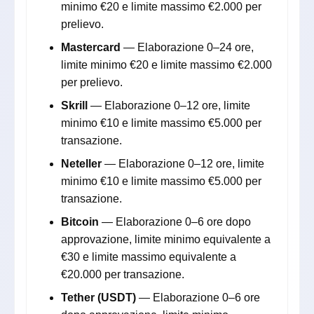
minimo €20 e limite massimo €2.000 per
prelievo.
Mastercard
— Elaborazione 0–24 ore,
limite minimo €20 e limite massimo €2.000
per prelievo.
Skrill
— Elaborazione 0–12 ore, limite
minimo €10 e limite massimo €5.000 per
transazione.
Neteller
— Elaborazione 0–12 ore, limite
minimo €10 e limite massimo €5.000 per
transazione.
Bitcoin
— Elaborazione 0–6 ore dopo
approvazione, limite minimo equivalente a
€30 e limite massimo equivalente a
€20.000 per transazione.
Tether (USDT)
— Elaborazione 0–6 ore