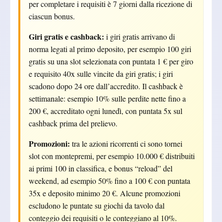
per completare i requisiti è 7 giorni dalla ricezione di
ciascun bonus.
Giri gratis e cashback:
i giri gratis arrivano di
norma legati al primo deposito, per esempio 100 giri
gratis su una slot selezionata con puntata 1 € per giro
e requisito 40x sulle vincite da giri gratis; i giri
scadono dopo 24 ore dall’accredito. Il cashback è
settimanale: esempio 10% sulle perdite nette fino a
200 €, accreditato ogni lunedì, con puntata 5x sul
cashback prima del prelievo.
Promozioni:
tra le azioni ricorrenti ci sono tornei
slot con montepremi, per esempio 10.000 € distribuiti
ai primi 100 in classifica, e bonus “reload” del
weekend, ad esempio 50% fino a 100 € con puntata
35x e deposito minimo 20 €. Alcune promozioni
escludono le puntate su giochi da tavolo dal
conteggio dei requisiti o le conteggiano al 10%.