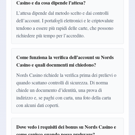
Casino e da cosa dipende l’attesa?
L’attesa dipende dal metodo scelto e dai controlli
dell’account. I portafogli elettronici e le criptovalute
tendono a essere più rapidi delle carte, che possono
richiedere più tempo per l’accredito.
Come funziona la verifica dell’account su Nords
Casino e quali documenti mi chiedono?
Nords Casino richiede la verifica prima dei prelievi o
quando scattano controlli di sicurezza. Di norma
chiede un documento d’identità, una prova di
indirizzo e, se paghi con carta, una foto della carta
con alcuni dati coperti.
Dove vedo i requisiti dei bonus su Nords Casino e
come capisco quando posso prelevare?