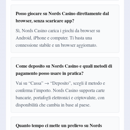
Posso giocare su Nords Casino direttamente dal
browser, senza scaricare app?
Sì, Nords Casino carica i giochi da browser su
Android, iPhone e computer. Ti basta una
connessione stabile e un browser aggiornato.
Come deposito su Nords Casino e quali metodi di
pagamento posso usare in pratica?
Vai su “Cassa” → “Deposito”, scegli il metodo e
conferma l’importo. Nords Casino supporta carte
bancarie, portafogli elettronici e criptovalute, con
disponibilità che cambia in base al paese.
Quanto tempo ci mette un prelievo su Nords