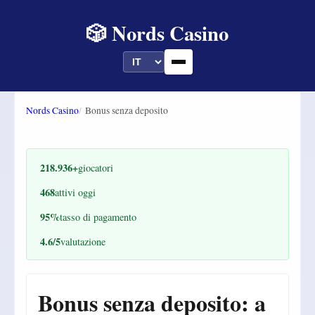
🎲 Nords Casino
Nords Casino
Bonus senza deposito
218.936+
giocatori
468
attivi oggi
95%
tasso di pagamento
4.6/5
valutazione
Bonus senza deposito: a