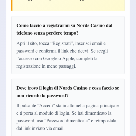
Come faccio a registrarmi su Nords Casino dal
telefono senza perdere tempo?
Apri il sito, tocca “Registrati”, inserisci email e
password e conferma il link che ricevi. Se scegli
l’accesso con Google o Apple, completi la
registrazione in meno passaggi.
Dove trovo il login di Nords Casino e cosa faccio se
non ricordo la password?
Il pulsante “Accedi” sta in alto nella pagina principale
e ti porta al modulo di login. Se hai dimenticato la
password, usa “Password dimenticata” e reimpostala
dal link inviato via email.