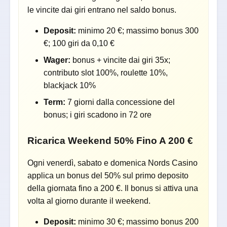
le vincite dai giri entrano nel saldo bonus.
Deposit:
minimo 20 €; massimo bonus 300
€; 100 giri da 0,10 €
Wager:
bonus + vincite dai giri 35x;
contributo slot 100%, roulette 10%,
blackjack 10%
Term:
7 giorni dalla concessione del
bonus; i giri scadono in 72 ore
Ricarica Weekend 50% Fino A 200 €
Ogni venerdì, sabato e domenica Nords Casino
applica un bonus del 50% sul primo deposito
della giornata fino a 200 €. Il bonus si attiva una
volta al giorno durante il weekend.
Deposit:
minimo 30 €; massimo bonus 200