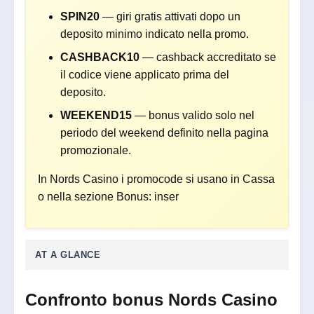
SPIN20
— giri gratis attivati dopo un
deposito minimo indicato nella promo.
CASHBACK10
— cashback accreditato se
il codice viene applicato prima del
deposito.
WEEKEND15
— bonus valido solo nel
periodo del weekend definito nella pagina
promozionale.
In Nords Casino i promocode si usano in Cassa
o nella sezione Bonus: inser
AT A GLANCE
Confronto bonus Nords Casino