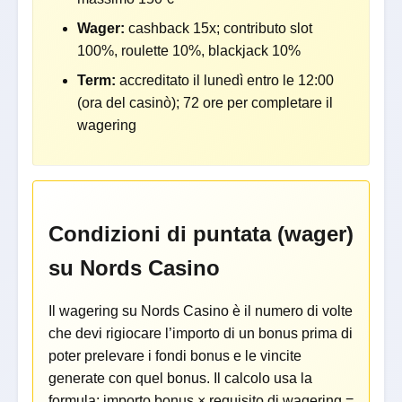
Wager:
cashback 15x; contributo slot
100%, roulette 10%, blackjack 10%
Term:
accreditato il lunedì entro le 12:00
(ora del casinò); 72 ore per completare il
wagering
Condizioni di puntata (wager)
su Nords Casino
Il wagering su Nords Casino è il numero di volte
che devi rigiocare l’importo di un bonus prima di
poter prelevare i fondi bonus e le vincite
generate con quel bonus. Il calcolo usa la
formula: importo bonus × requisito di wagering =