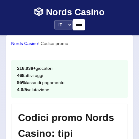
🎲 Nords Casino
Nords Casino
Codice promo
218.936+
giocatori
468
attivi oggi
95%
tasso di pagamento
4.6/5
valutazione
Codici promo Nords
Casino: tipi