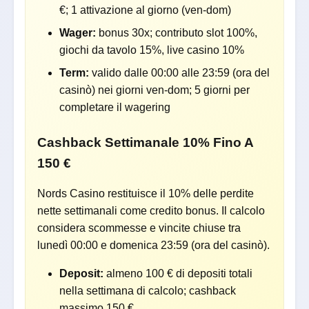
€; 1 attivazione al giorno (ven-dom)
Wager:
bonus 30x; contributo slot 100%,
giochi da tavolo 15%, live casino 10%
Term:
valido dalle 00:00 alle 23:59 (ora del
casinò) nei giorni ven-dom; 5 giorni per
completare il wagering
Cashback Settimanale 10% Fino A
150 €
Nords Casino restituisce il 10% delle perdite
nette settimanali come credito bonus. Il calcolo
considera scommesse e vincite chiuse tra
lunedì 00:00 e domenica 23:59 (ora del casinò).
Deposit:
almeno 100 € di depositi totali
nella settimana di calcolo; cashback
massimo 150 €