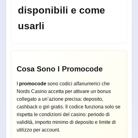
disponibili e come
usarli
Cosa Sono I Promocode
I
promocode
sono codici alfanumerici che
Nords Casino accetta per attivare un bonus
collegato a un’azione precisa: deposito,
cashback o giri gratis. Il codice funziona solo se
rispetta le condizioni del casino: periodo di
validità, importo minimo di deposito e limite di
utilizzo per account.