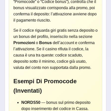
“Promocode” o “Codice bonus”), controlla che il
bonus visualizzato corrisponda alla promo, poi
conferma il deposito: l’attivazione avviene dopo
il pagamento riuscito.
Se il codice riguarda giri gratis senza deposito o
un bonus del profilo, inseriscilo nella sezione
Promozioni
o
Bonus
dell’account e conferma
l’attivazione. Se il casino rifiuta il codice, la
causa è una tra queste: codice scaduto,
deposito sotto il minimo, codice già usato,
valuta del conto non supportata dalla promo.
Esempi Di Promocode
(Inventati)
NORDS50
— bonus sul primo deposito
dopo inserimento del codice in Cassa.